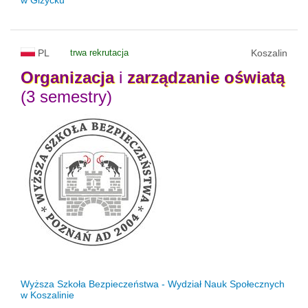
PL
trwa rekrutacja
Koszalin
Organizacja
i
zarządzanie
oświatą
(3 semestry)
Wyższa Szkoła Bezpieczeństwa - Wydział Nauk Społecznych
w Koszalinie