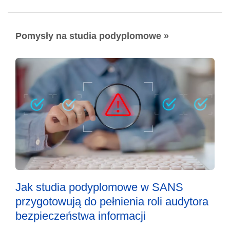
Pomysły na studia podyplomowe »
Jak studia podyplomowe w SANS
przygotowują do pełnienia roli audytora
bezpieczeństwa informacji