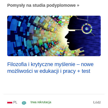
Pomysły na studia podyplomowe »
Filozofia i krytyczne myślenie – nowe
możliwości w edukacji i pracy + test
PL
trwa rekrutacja
Łódź