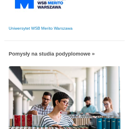
Uniwersytet WSB Merito Warszawa
Pomysły na studia podyplomowe »