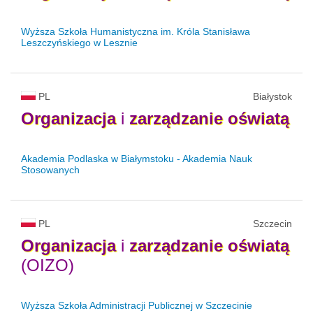
Wyższa Szkoła Humanistyczna im. Króla Stanisława
Leszczyńskiego w Lesznie
PL
Białystok
Organizacja
i
zarządzanie
oświatą
Akademia Podlaska w Białymstoku - Akademia Nauk
Stosowanych
PL
Szczecin
Organizacja
i
zarządzanie
oświatą
(OIZO)
Wyższa Szkoła Administracji Publicznej w Szczecinie