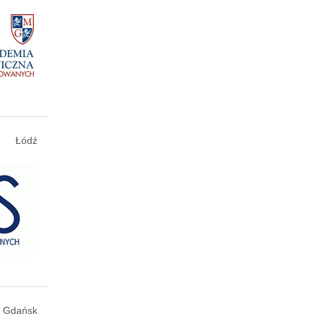
Łódź
Gdańsk