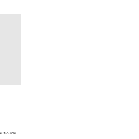
arszawa