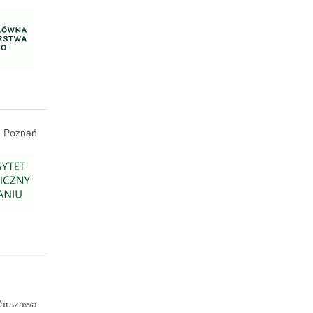
Poznań
arszawa