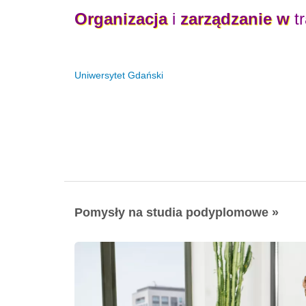
Organizacja
i
zarządzanie
w
tr
Uniwersytet Gdański
Pomysły na studia podyplomowe »