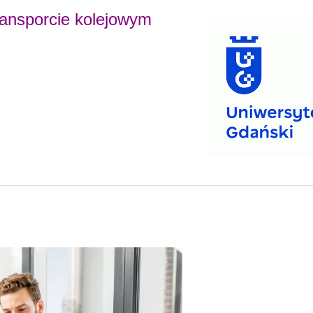
ansporcie kolejowym