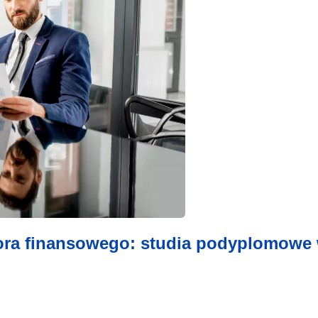
tora finansowego: studia podyplomowe