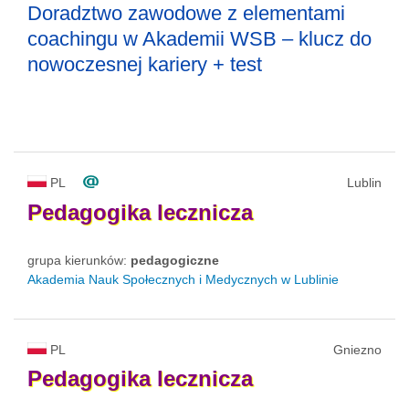
Doradztwo zawodowe z elementami
coachingu w Akademii WSB – klucz do
nowoczesnej kariery + test
PL
Lublin
Pedagogika
lecznicza
grupa kierunków:
pedagogiczne
Akademia Nauk Społecznych i Medycznych w Lublinie
PL
Gniezno
Pedagogika
lecznicza