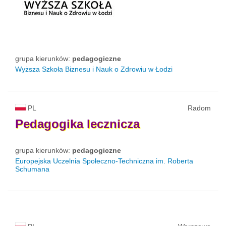
grupa kierunków:
pedagogiczne
Wyższa Szkoła Biznesu i Nauk o Zdrowiu w Łodzi
PL
Radom
Pedagogika
lecznicza
grupa kierunków:
pedagogiczne
Europejska Uczelnia Społeczno-Techniczna im. Roberta
Schumana