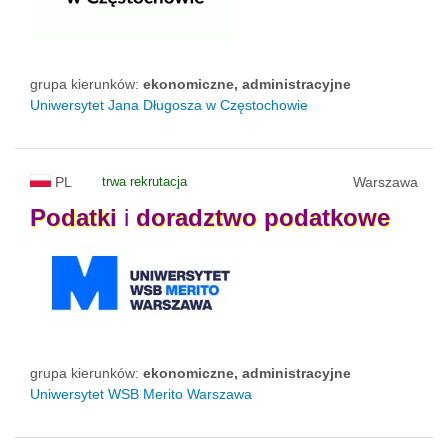
grupa kierunków:
ekonomiczne, administracyjne
Uniwersytet Jana Długosza w Częstochowie
PL
trwa rekrutacja
Warszawa
Podatki
i
doradztwo
podatkowe
grupa kierunków:
ekonomiczne, administracyjne
Uniwersytet WSB Merito Warszawa