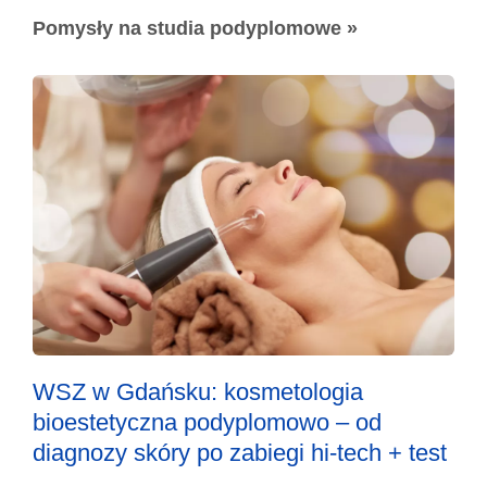
Pomysły na studia podyplomowe »
WSZ w Gdańsku: kosmetologia
bioestetyczna podyplomowo – od
diagnozy skóry po zabiegi hi-tech + test