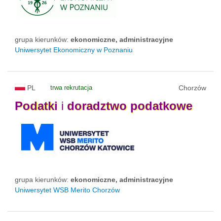
grupa kierunków:
ekonomiczne, administracyjne
Uniwersytet Ekonomiczny w Poznaniu
PL
trwa rekrutacja
Chorzów
Podatki
i
doradztwo
podatkowe
grupa kierunków:
ekonomiczne, administracyjne
Uniwersytet WSB Merito Chorzów