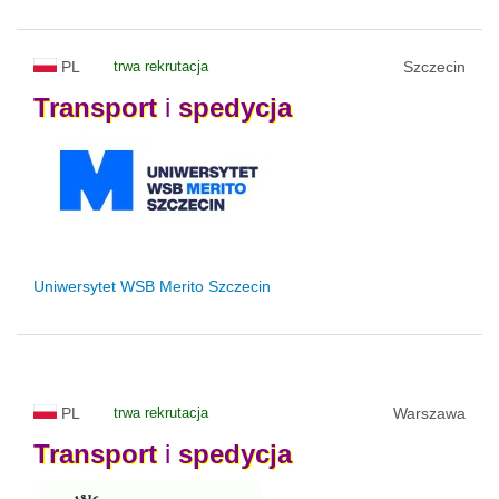
PL
trwa rekrutacja
Szczecin
Transport
i
spedycja
Uniwersytet WSB Merito Szczecin
PL
trwa rekrutacja
Warszawa
Transport
i
spedycja