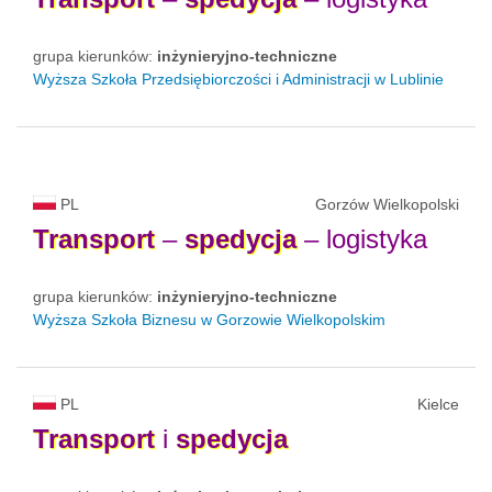
grupa kierunków:
inżynieryjno-techniczne
Wyższa Szkoła Przedsiębiorczości i Administracji w Lublinie
PL
Gorzów Wielkopolski
Transport
–
spedycja
– logistyka
grupa kierunków:
inżynieryjno-techniczne
Wyższa Szkoła Biznesu w Gorzowie Wielkopolskim
PL
Kielce
Transport
i
spedycja