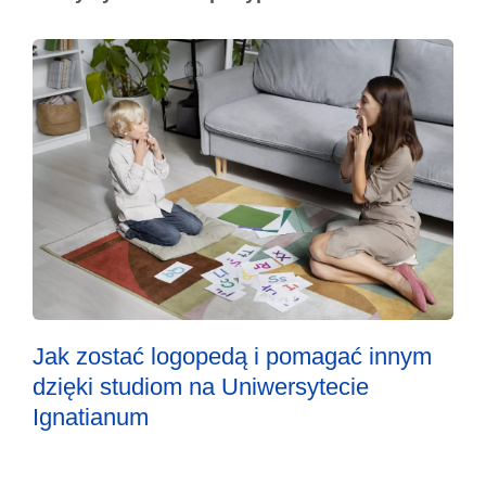
Jak zostać logopedą i pomagać innym
dzięki studiom na Uniwersytecie
Ignatianum