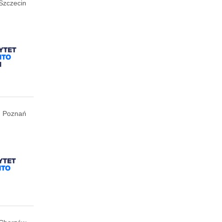
Szczecin
Poznań