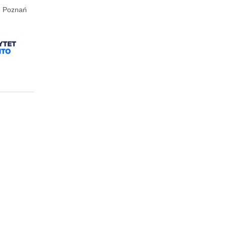
Poznań