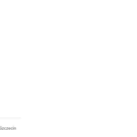
Szczecin