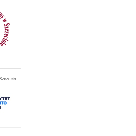
Szczecin