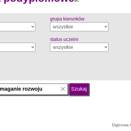
grupa kierunków
status uczelni
Dąbrowa 