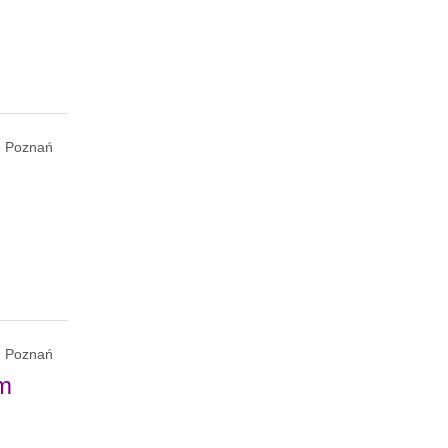
Poznań
Poznań
im