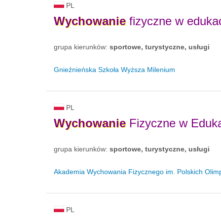
PL
Wychowanie
fizyczne w eduka
grupa kierunków:
sportowe, turystyczne, usługi
Gnieźnieńska Szkoła Wyższa Milenium
PL
Wychowanie
Fizyczne w Eduka
grupa kierunków:
sportowe, turystyczne, usługi
Akademia Wychowania Fizycznego im. Polskich Olim
PL