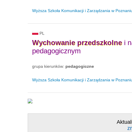
Wyższa Szkoła Komunikacji i Zarządzania w Poznani
PL
Wychowanie
przedszkolne
i 
pedagogicznym
grupa kierunków:
pedagogiczne
Wyższa Szkoła Komunikacji i Zarządzania w Poznani
Aktual
z