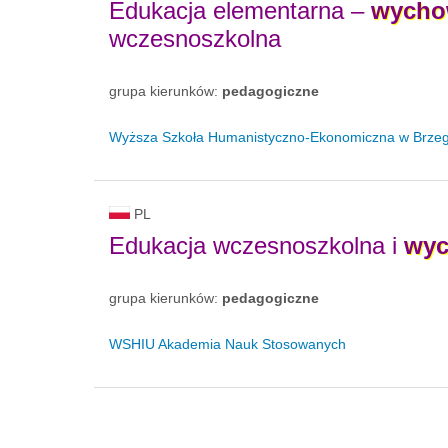
Edukacja elementarna –
wycho
wczesnoszkolna
grupa kierunków:
pedagogiczne
Wyższa Szkoła Humanistyczno-Ekonomiczna w Brze
PL
Edukacja wczesnoszkolna i
wyc
grupa kierunków:
pedagogiczne
WSHIU Akademia Nauk Stosowanych