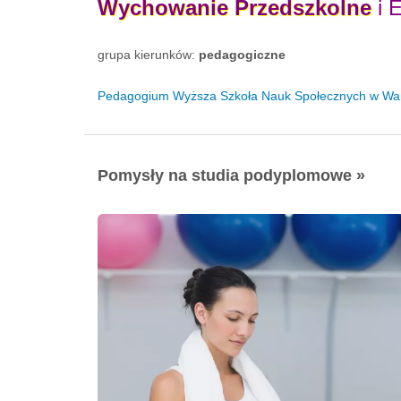
Wychowanie
Przedszkolne
i 
grupa kierunków:
pedagogiczne
Pedagogium Wyższa Szkoła Nauk Społecznych w Wa
Pomysły na studia podyplomowe »