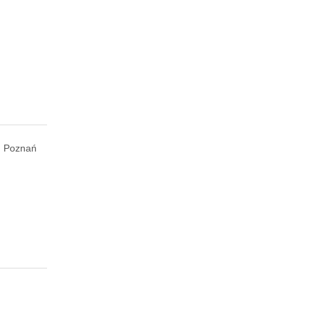
Poznań