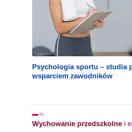
Psychologia sportu – studia
wsparciem zawodników
PL
Wychowanie
przedszkolne
i 