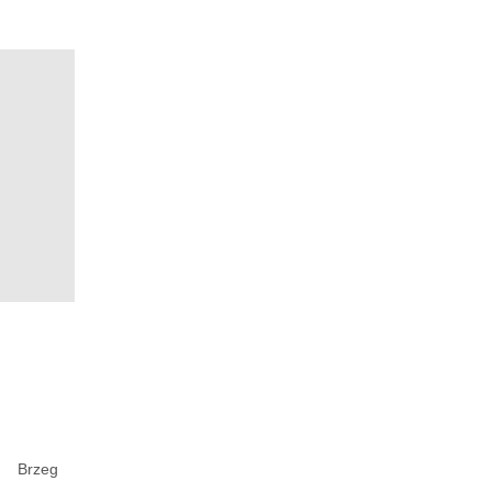
Brzeg