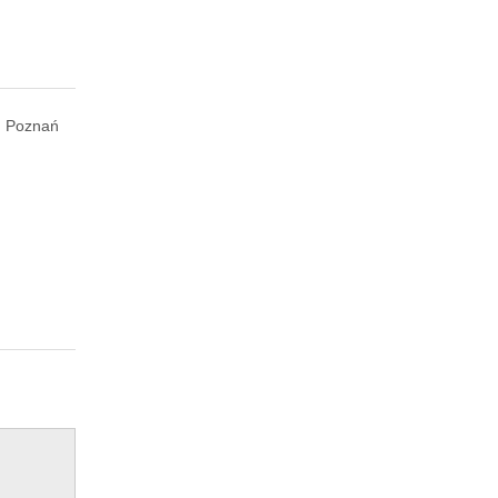
Poznań