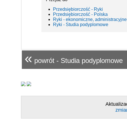
Przedsiębiorczość - Ryki
Przedsiębiorczość - Polska
Ryki - ekonomiczne, administracyjne
Ryki - Studia podyplomowe
«
powrót - Studia podyplomowe
Aktualiza
zmia