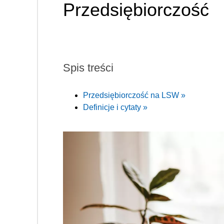
Przedsiębiorczość
Spis treści
Przedsiębiorczość na LSW »
Definicje i cytaty »