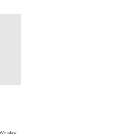
Wrocław