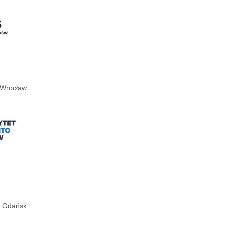
Wrocław
Gdańsk