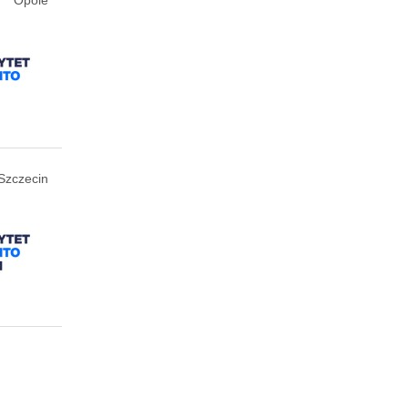
Szczecin