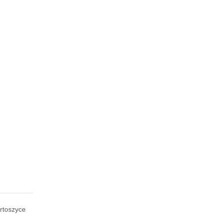
rtoszyce