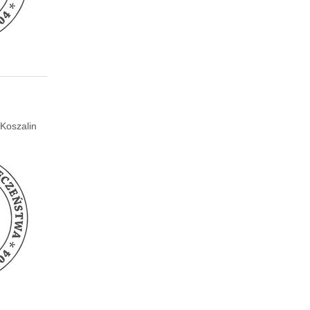
Koszalin