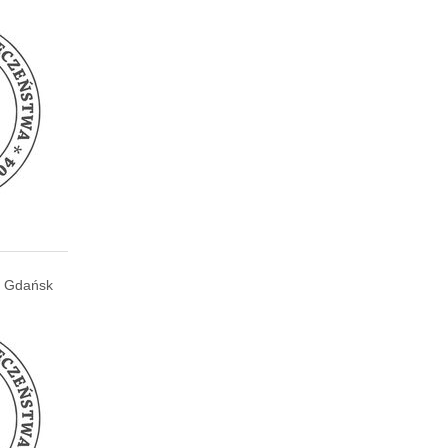
Gdańsk