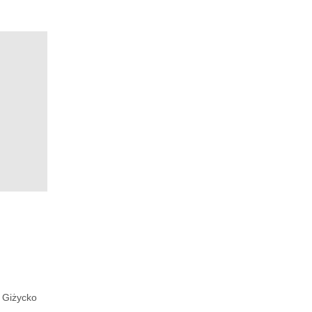
Giżycko