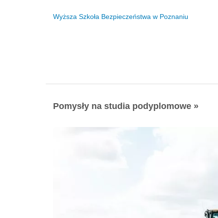
Wyższa Szkoła Bezpieczeństwa w Poznaniu
Pomysły na studia podyplomowe »