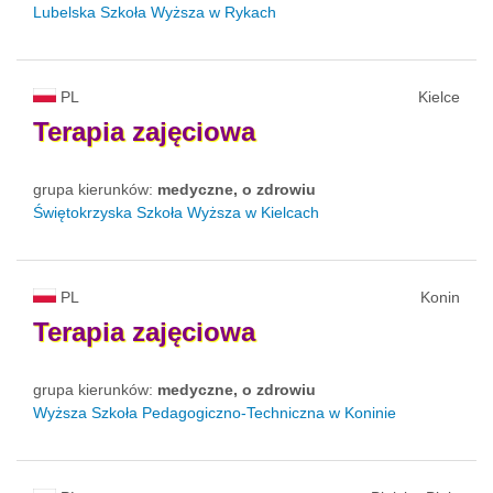
Lubelska Szkoła Wyższa w Rykach
PL
Kielce
Terapia
zajęciowa
grupa kierunków:
medyczne, o zdrowiu
Świętokrzyska Szkoła Wyższa w Kielcach
PL
Konin
Terapia
zajęciowa
grupa kierunków:
medyczne, o zdrowiu
Wyższa Szkoła Pedagogiczno-Techniczna w Koninie