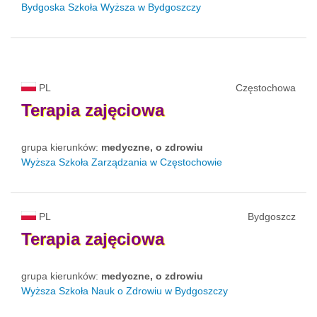
Bydgoska Szkoła Wyższa w Bydgoszczy
PL
Częstochowa
Terapia
zajęciowa
grupa kierunków:
medyczne, o zdrowiu
Wyższa Szkoła Zarządzania w Częstochowie
PL
Bydgoszcz
Terapia
zajęciowa
grupa kierunków:
medyczne, o zdrowiu
Wyższa Szkoła Nauk o Zdrowiu w Bydgoszczy