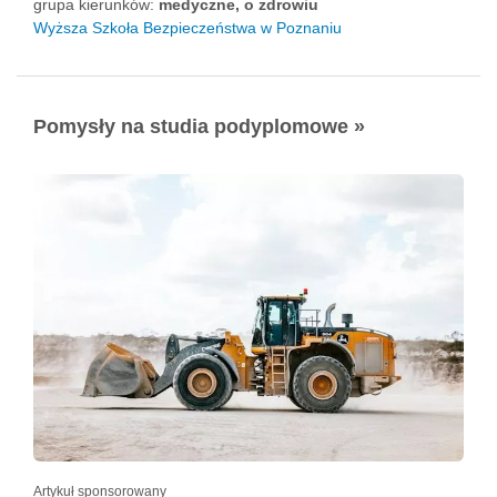
grupa kierunków:
medyczne, o zdrowiu
Wyższa Szkoła Bezpieczeństwa w Poznaniu
Pomysły na studia podyplomowe »
Artykuł sponsorowany