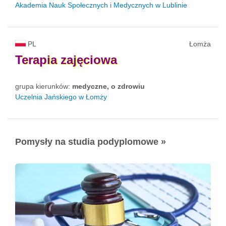
Akademia Nauk Społecznych i Medycznych w Lublinie
PL
Łomża
Terapia
zajęciowa
grupa kierunków:
medyczne, o zdrowiu
Uczelnia Jańskiego w Łomży
Pomysły na studia podyplomowe »