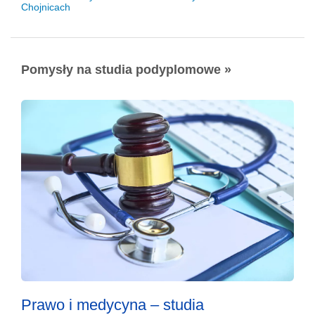
Chojnicach
Pomysły na studia podyplomowe »
Prawo i medycyna – studia